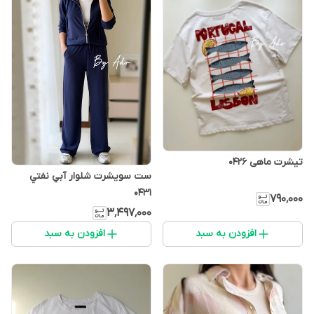
تیشرت ماهی 0426
ست سويشرت شلوار آبي نفتي
0431
۷۹۰٬۰۰۰
۳٬۴۹۷٬۰۰۰
افزودن به سبد
افزودن به سبد