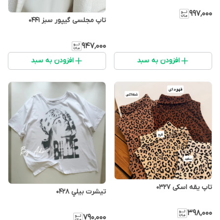
۹۹۷٬۰۰۰
تاپ مجلسی گیپور سبز 0441
۹۴۷٬۰۰۰
افزودن به سبد
افزودن به سبد
تاپ یقه اسکی 0327
تيشرت بيلي 0428
۳۹۸٬۰۰۰
۷۹۰٬۰۰۰