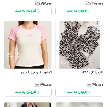
۱٬۰۹۷٬۰۰۰
۲٬۲۰۰٬۰۰۰
افزودن به سبد
افزودن به سبد
تاپ پلنگی 0288
تیشرت کبریتی پاپیون
۶۹۸٬۰۰۰
۲۹۰٬۰۰۰
افزودن به سبد
افزودن به سبد