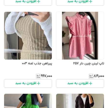
افزودن به سبد
افزودن به سبد
تاپ لینن چین دار 257
پیراهن جذب لمه 003
۹۹۷٬۰۰۰
۸۱۹٬۰۰۰
افزودن به سبد
افزودن به سبد